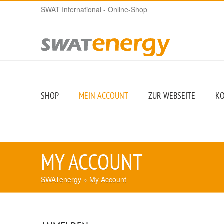
SWAT International - Online-Shop
SHOP
MEIN ACCOUNT
ZUR WEBSEITE
K
MY ACCOUNT
SWATenergy
» My Account