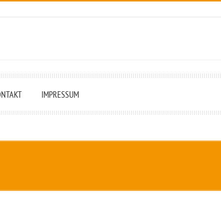
ONTAKT
IMPRESSUM
Ke