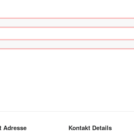
t Adresse
Kontakt Details