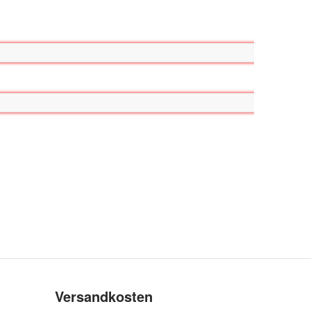
Versandkosten