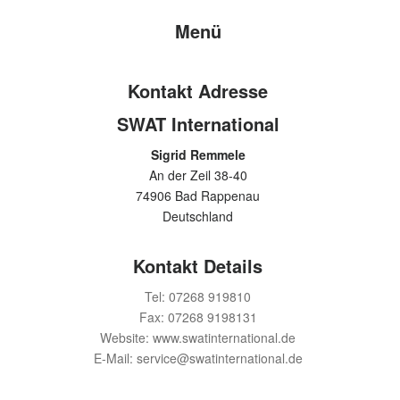
Menü
Kontakt Adresse
SWAT International
Sigrid Remmele
An der Zeil 38-40
74906 Bad Rappenau
Deutschland
Kontakt Details
Tel: 07268 919810
Fax: 07268 9198131
Website: www.swatinternational.de
E-Mail: service@swatinternational.de