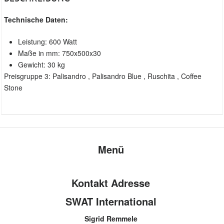
Technische Daten:
Leistung: 600 Watt
Maße in mm: 750x500x30
Gewicht: 30 kg
Preisgruppe 3: Palisandro , Palisandro Blue , Ruschita , Coffee
Stone
Menü
Kontakt Adresse
SWAT International
Sigrid Remmele