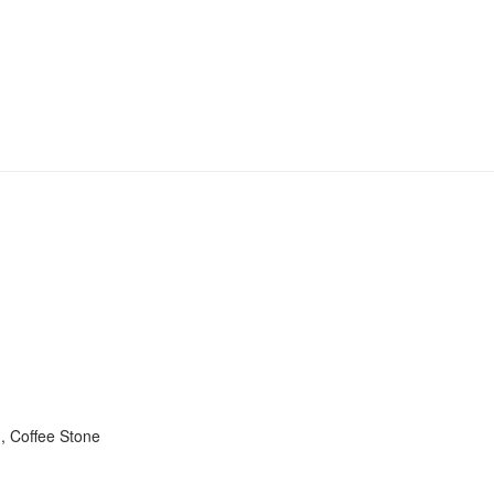
 , Coffee Stone