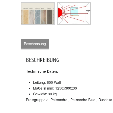
Beschreibung
BESCHREIBUNG
Technische Daten:
Leitung: 600 Watt
Maße in mm: 1250x300x30
Gewicht: 30 kg
Preisgruppe 3: Palisandro , Palisandro Blue , Ruschita